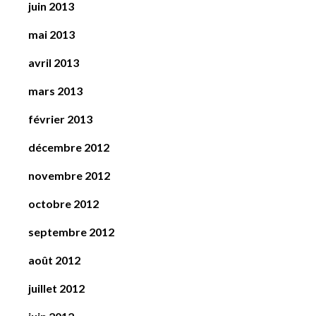
juin 2013
mai 2013
avril 2013
mars 2013
février 2013
décembre 2012
novembre 2012
octobre 2012
septembre 2012
août 2012
juillet 2012