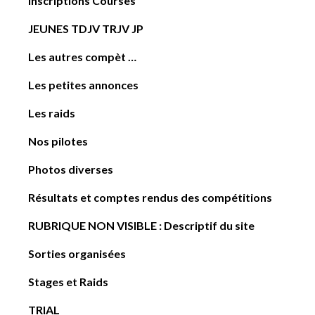
Inscriptions Courses
JEUNES TDJV TRJV JP
Les autres compèt …
Les petites annonces
Les raids
Nos pilotes
Photos diverses
Résultats et comptes rendus des compétitions
RUBRIQUE NON VISIBLE : Descriptif du site
Sorties organisées
Stages et Raids
TRIAL