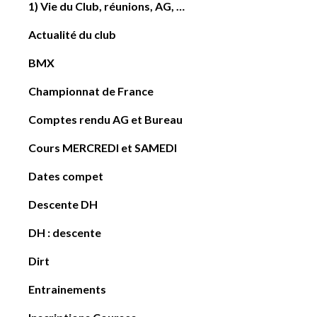
1) Vie du Club, réunions, AG, …
Actualité du club
BMX
Championnat de France
Comptes rendu AG et Bureau
Cours MERCREDI et SAMEDI
Dates compet
Descente DH
DH : descente
Dirt
Entrainements