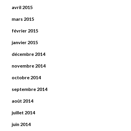
avril 2015
mars 2015
février 2015
janvier 2015
décembre 2014
novembre 2014
octobre 2014
septembre 2014
août 2014
juillet 2014
juin 2014