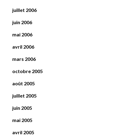
juillet 2006
juin 2006
mai 2006
avril 2006
mars 2006
octobre 2005
août 2005
juillet 2005
juin 2005
mai 2005
avril 2005