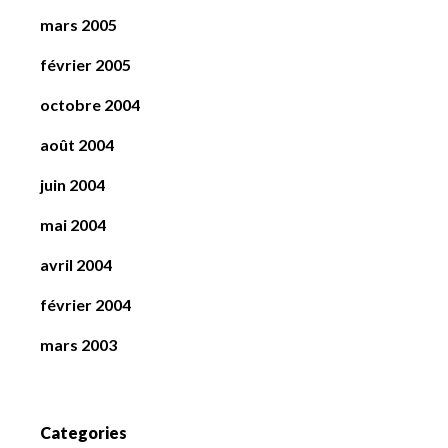
mars 2005
février 2005
octobre 2004
août 2004
juin 2004
mai 2004
avril 2004
février 2004
mars 2003
Categories