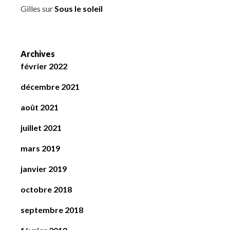
Gilles
sur
Sous le soleil
Archives
février 2022
décembre 2021
août 2021
juillet 2021
mars 2019
janvier 2019
octobre 2018
septembre 2018