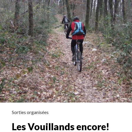
Sorties organisées
Les Vouillands encore!