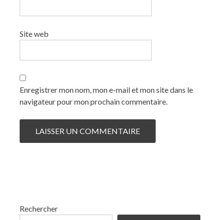
Site web
Enregistrer mon nom, mon e-mail et mon site dans le
navigateur pour mon prochain commentaire.
Rechercher