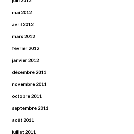
juin 2012
mai 2012
avril 2012
mars 2012
février 2012
janvier 2012
décembre 2011
novembre 2011
octobre 2011
septembre 2011
août 2011
juillet 2011