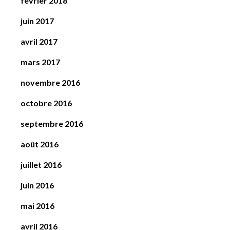
février 2018
juin 2017
avril 2017
mars 2017
novembre 2016
octobre 2016
septembre 2016
août 2016
juillet 2016
juin 2016
mai 2016
avril 2016