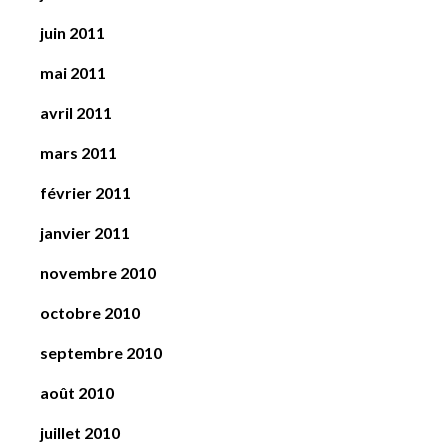
juin 2011
mai 2011
avril 2011
mars 2011
février 2011
janvier 2011
novembre 2010
octobre 2010
septembre 2010
août 2010
juillet 2010