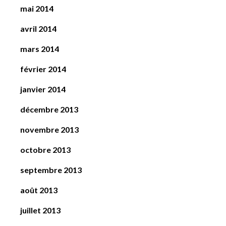
mai 2014
avril 2014
mars 2014
février 2014
janvier 2014
décembre 2013
novembre 2013
octobre 2013
septembre 2013
août 2013
juillet 2013