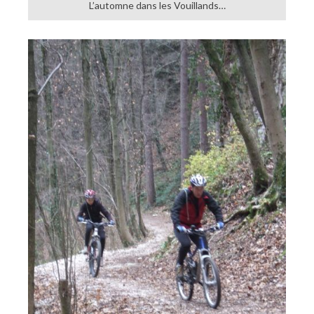
L’automne dans les Vouillands…