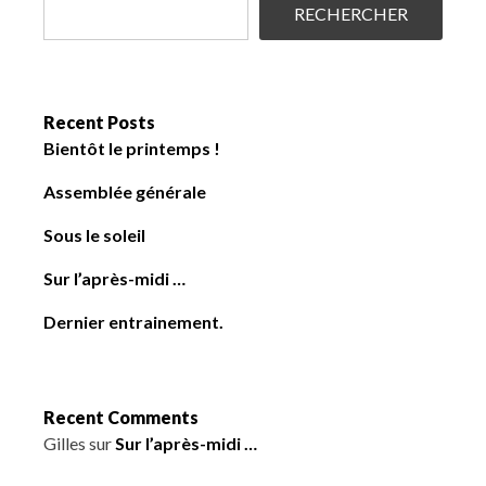
RECHERCHER
Recent Posts
Bientôt le printemps !
Assemblée générale
Sous le soleil
Sur l’après-midi …
Dernier entrainement.
Recent Comments
Gilles
sur
Sur l’après-midi …