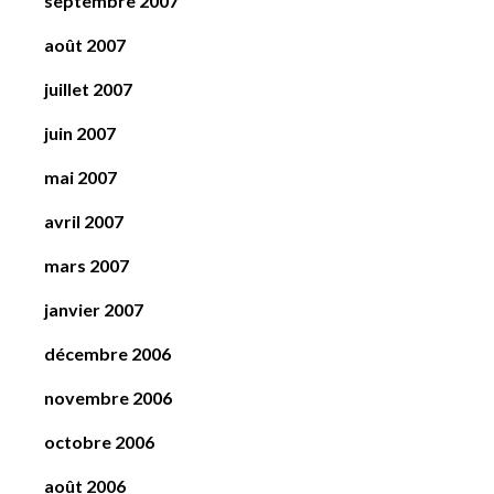
septembre 2007
août 2007
juillet 2007
juin 2007
mai 2007
avril 2007
mars 2007
janvier 2007
décembre 2006
novembre 2006
octobre 2006
août 2006