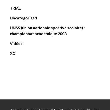
TRIAL
Uncategorized
UNSS (union nationale sportive scolaire) :
championnat académique 2008
Vidéos
XC