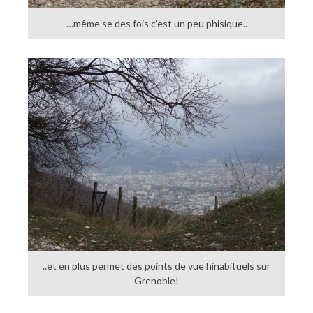
…même se des fois c’est un peu phisique..
..et en plus permet des points de vue hinabituels sur
Grenoble!