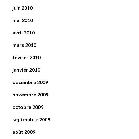
juin 2010
mai 2010
avril 2010
mars 2010
février 2010
janvier 2010
décembre 2009
novembre 2009
octobre 2009
septembre 2009
août 2009