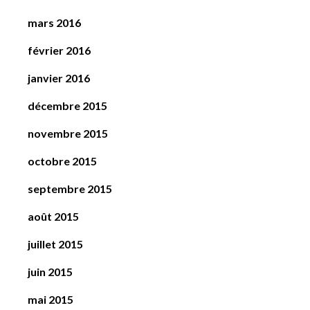
mars 2016
février 2016
janvier 2016
décembre 2015
novembre 2015
octobre 2015
septembre 2015
août 2015
juillet 2015
juin 2015
mai 2015