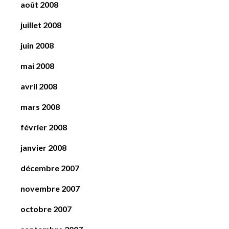
août 2008
juillet 2008
juin 2008
mai 2008
avril 2008
mars 2008
février 2008
janvier 2008
décembre 2007
novembre 2007
octobre 2007