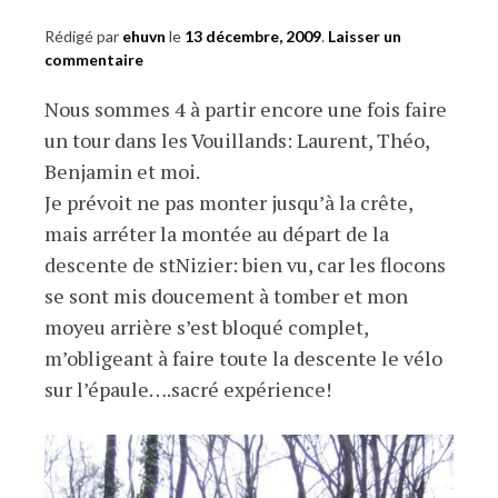
Rédigé par
ehuvn
le
13 décembre, 2009
.
Laisser un
commentaire
Nous sommes 4 à partir encore une fois faire
un tour dans les Vouillands: Laurent, Théo,
Benjamin et moi.
Je prévoit ne pas monter jusqu’à la crête,
mais arréter la montée au départ de la
descente de stNizier: bien vu, car les flocons
se sont mis doucement à tomber et mon
moyeu arrière s’est bloqué complet,
m’obligeant à faire toute la descente le vélo
sur l’épaule….sacré expérience!