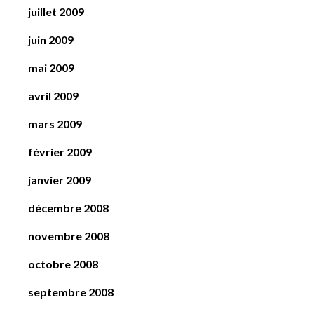
juillet 2009
juin 2009
mai 2009
avril 2009
mars 2009
février 2009
janvier 2009
décembre 2008
novembre 2008
octobre 2008
septembre 2008